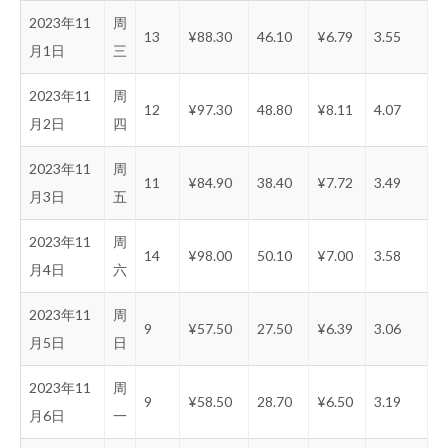
2023年11
周
13
¥88.30
46.10
¥6.79
3.55
月1日
三
2023年11
周
12
¥97.30
48.80
¥8.11
4.07
月2日
四
2023年11
周
11
¥84.90
38.40
¥7.72
3.49
月3日
五
2023年11
周
14
¥98.00
50.10
¥7.00
3.58
月4日
六
2023年11
周
9
¥57.50
27.50
¥6.39
3.06
月5日
日
2023年11
周
9
¥58.50
28.70
¥6.50
3.19
月6日
一