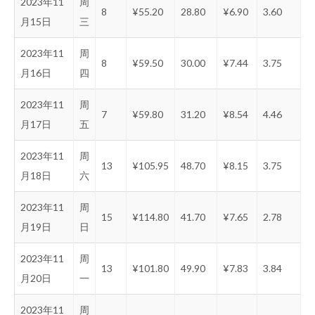
2023年11
周
8
¥55.20
28.80
¥6.90
3.60
月15日
三
2023年11
周
8
¥59.50
30.00
¥7.44
3.75
月16日
四
2023年11
周
7
¥59.80
31.20
¥8.54
4.46
月17日
五
2023年11
周
13
¥105.95
48.70
¥8.15
3.75
月18日
六
2023年11
周
15
¥114.80
41.70
¥7.65
2.78
月19日
日
2023年11
周
13
¥101.80
49.90
¥7.83
3.84
月20日
一
2023年11
周