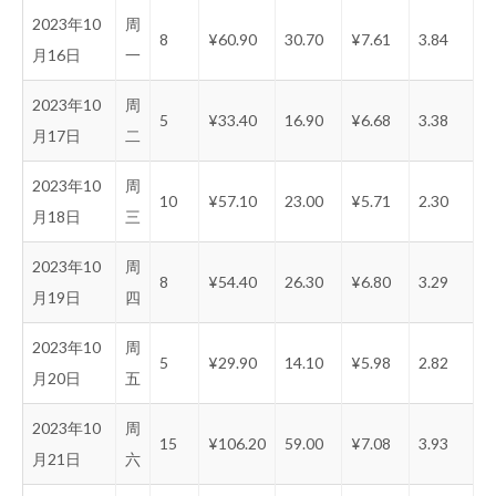
2023年10
周
8
¥60.90
30.70
¥7.61
3.84
月16日
一
2023年10
周
5
¥33.40
16.90
¥6.68
3.38
月17日
二
2023年10
周
10
¥57.10
23.00
¥5.71
2.30
月18日
三
2023年10
周
8
¥54.40
26.30
¥6.80
3.29
月19日
四
2023年10
周
5
¥29.90
14.10
¥5.98
2.82
月20日
五
2023年10
周
15
¥106.20
59.00
¥7.08
3.93
月21日
六