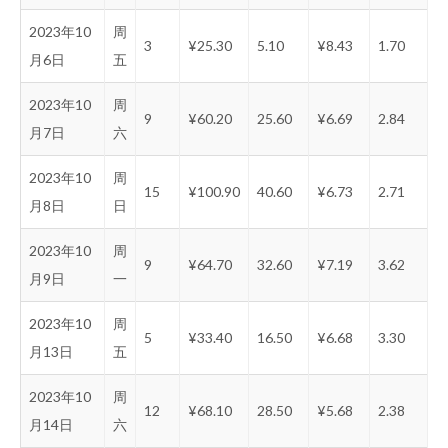
2023年10
周
3
¥25.30
5.10
¥8.43
1.70
月6日
五
2023年10
周
9
¥60.20
25.60
¥6.69
2.84
月7日
六
2023年10
周
15
¥100.90
40.60
¥6.73
2.71
月8日
日
2023年10
周
9
¥64.70
32.60
¥7.19
3.62
月9日
一
2023年10
周
5
¥33.40
16.50
¥6.68
3.30
月13日
五
2023年10
周
12
¥68.10
28.50
¥5.68
2.38
月14日
六