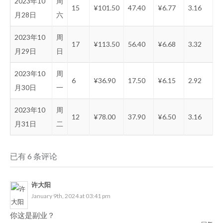
2023年10
周
15
¥101.50
47.40
¥6.77
3.16
月28日
六
2023年10
周
17
¥113.50
56.40
¥6.68
3.32
月29日
日
2023年10
周
6
¥36.90
17.50
¥6.15
2.92
月30日
一
2023年10
周
12
¥78.00
37.90
¥6.50
3.16
月31日
二
已有 6 条评论
许大阳
January 9th, 2024 at 03:41 pm
你这是副业？