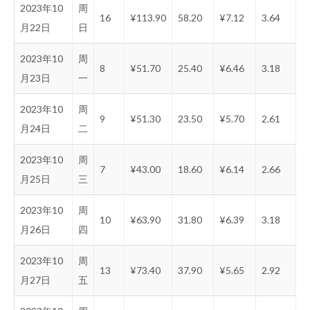
2023年10
周
16
¥113.90
58.20
¥7.12
3.64
月22日
日
2023年10
周
8
¥51.70
25.40
¥6.46
3.18
月23日
一
2023年10
周
9
¥51.30
23.50
¥5.70
2.61
月24日
二
2023年10
周
7
¥43.00
18.60
¥6.14
2.66
月25日
三
2023年10
周
10
¥63.90
31.80
¥6.39
3.18
月26日
四
2023年10
周
13
¥73.40
37.90
¥5.65
2.92
月27日
五