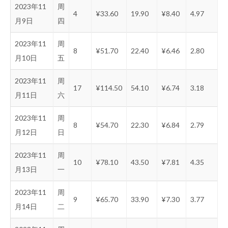
2023年11
周
4
¥33.60
19.90
¥8.40
4.97
月9日
四
2023年11
周
8
¥51.70
22.40
¥6.46
2.80
月10日
五
2023年11
周
17
¥114.50
54.10
¥6.74
3.18
月11日
六
2023年11
周
8
¥54.70
22.30
¥6.84
2.79
月12日
日
2023年11
周
10
¥78.10
43.50
¥7.81
4.35
月13日
一
2023年11
周
9
¥65.70
33.90
¥7.30
3.77
月14日
二