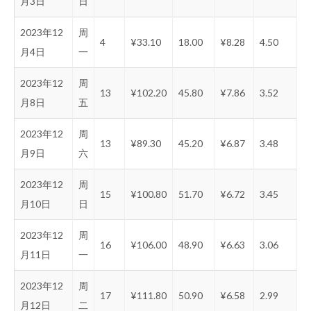
月3日
日
2023年12
周
4
¥33.10
18.00
¥8.28
4.50
月4日
一
2023年12
周
13
¥102.20
45.80
¥7.86
3.52
月8日
五
2023年12
周
13
¥89.30
45.20
¥6.87
3.48
月9日
六
2023年12
周
15
¥100.80
51.70
¥6.72
3.45
月10日
日
2023年12
周
16
¥106.00
48.90
¥6.63
3.06
月11日
一
2023年12
周
17
¥111.80
50.90
¥6.58
2.99
月12日
二