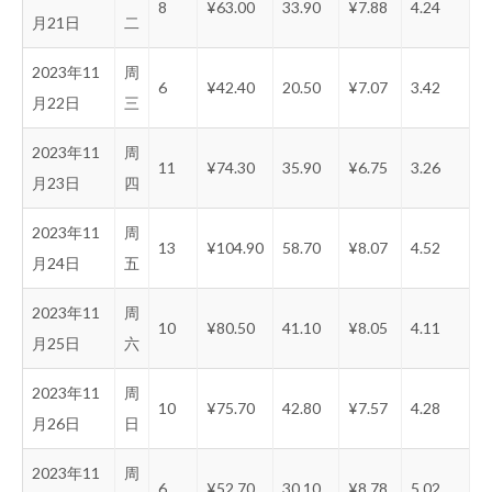
8
¥63.00
33.90
¥7.88
4.24
月21日
二
2023年11
周
6
¥42.40
20.50
¥7.07
3.42
月22日
三
2023年11
周
11
¥74.30
35.90
¥6.75
3.26
月23日
四
2023年11
周
13
¥104.90
58.70
¥8.07
4.52
月24日
五
2023年11
周
10
¥80.50
41.10
¥8.05
4.11
月25日
六
2023年11
周
10
¥75.70
42.80
¥7.57
4.28
月26日
日
2023年11
周
6
¥52.70
30.10
¥8.78
5.02