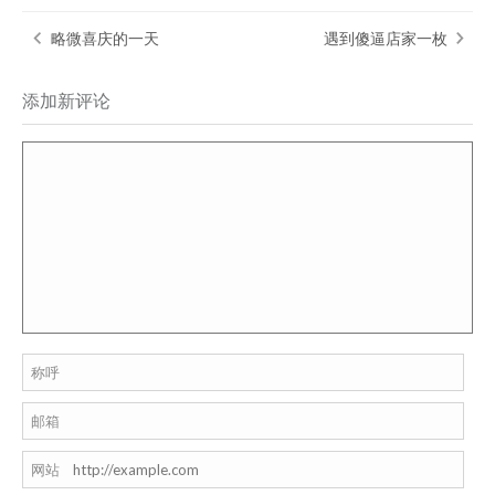
略微喜庆的一天
遇到傻逼店家一枚
添加新评论
称呼
邮箱
网站